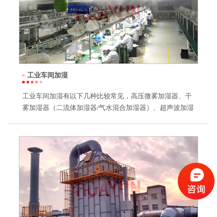
工业车间加湿
工业车间加湿有以下几种比较常见，高压微雾加湿器、干
雾加湿器（二流体加湿器/气水混合加湿器）、超声波加湿
器、离心式加湿器、湿膜加湿器。