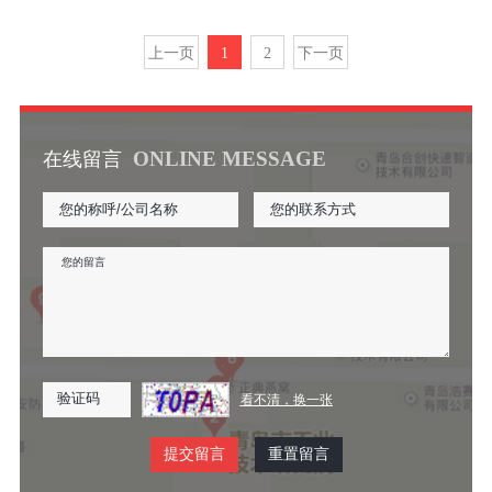
上一页
1
2
下一页
ONLINE MESSAGE
在线留言
看不清，换一张